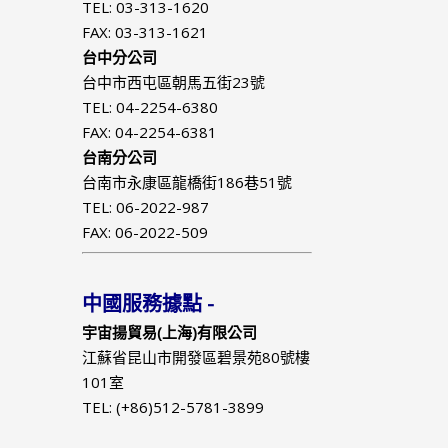
TEL: 03-313-1620
FAX: 03-313-1621
台中分公司
台中市西屯區朝馬五街23號
TEL: 04-2254-6380
FAX: 04-2254-6381
台南分公司
台南市永康區龍橋街186巷51號
TEL: 06-2022-987
FAX: 06-2022-509
中國服務據點 -
宇宙揚貿易(上海)有限公司
江蘇省昆山市開發區碧景苑80號樓
101室
TEL: (+86)512-5781-3899