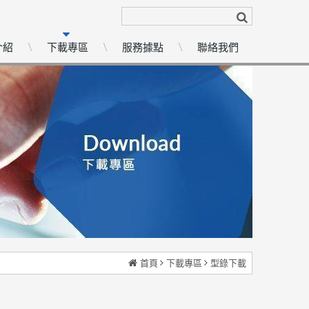
介紹
下載專區
服務據點
聯絡我們
首頁
下載專區
型錄下載