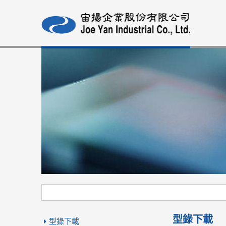
型錄下載
型錄下載