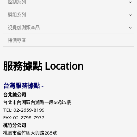
控制系列
模組系列
視覺感測類產品
特價專區
服務據點 Location
台灣服務據點 -
台北總公司
台北市內湖區內湖路一段66號5樓
TEL: 02-2659-8199
FAX: 02-2798-7977
桃竹分公司
桃園市蘆竹區大興路285號