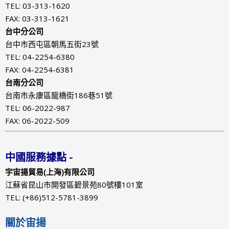
TEL: 03-313-1620
FAX: 03-313-1621
台中分公司
台中市西屯區朝馬五街23號
TEL: 04-2254-6380
FAX: 04-2254-6381
台南分公司
台南市永康區龍橋街186巷51號
TEL: 06-2022-987
FAX: 06-2022-509
中國服務據點 -
宇宙揚貿易(上海)有限公司
江蘇省昆山市開發區碧景苑80號樓101室
TEL: (+86)512-5781-3899
關於宙揚