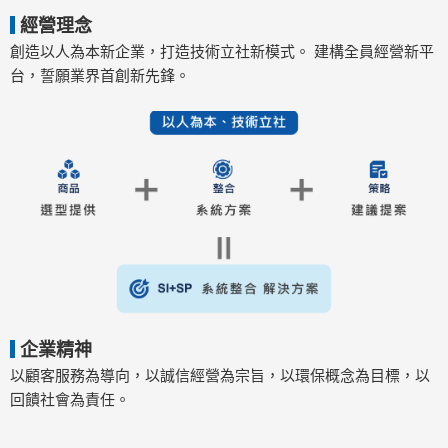
經營理念
創造以人為本新企業，打造技術立社新模式。 建構全員經營新平
台，誓願業界首創新先鋒。
企業精神
以顧客服務為導向，以誠信經營為宗旨，以環保概念為目標，以
回饋社會為責任。