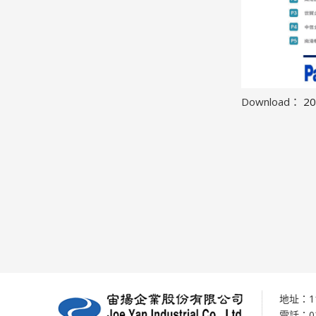
Download：
2
地址：1
電話：02-