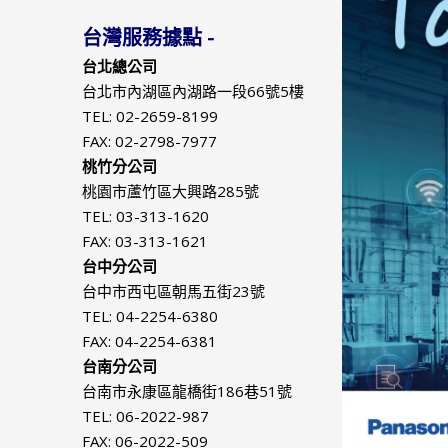
台灣服務據點 -
台北總公司
台北市內湖區內湖路一段66號5樓
TEL: 02-2659-8199
FAX: 02-2798-7977
桃竹分公司
桃園市蘆竹區大興路285號
TEL: 03-313-1620
FAX: 03-313-1621
台中分公司
台中市西屯區朝馬五街23號
TEL: 04-2254-6380
FAX: 04-2254-6381
台南分公司
台南市永康區龍橋街186巷51號
TEL: 06-2022-987
FAX: 06-2022-509