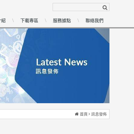
介紹
下載專區
服務據點
聯絡我們
首頁
訊息發佈