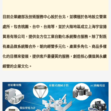
目前企業總部及技術服務中心設於台北，並積極於各地設立營業
處所，包含桃園、台中、台南等，並於大陸地區成立上海宇宙揚
貿易有限公司，提供全方位工業自動化系統整合服務。除了對既
有產品做系統整合外，朝向經營多元化、產業多角化、商品多樣
化的目標來發展，提供客戶最優質的服務，創造核心價值與永續
經營的企業文化。