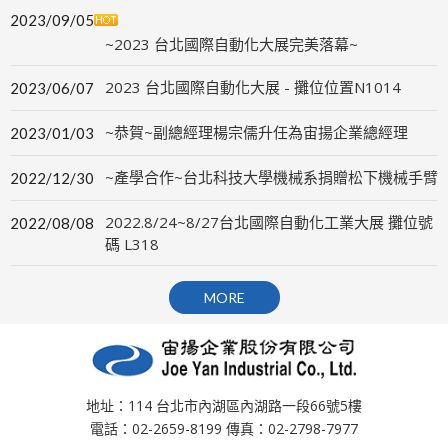
2023/09/05
~2023 台北國際自動化大展完美落幕~
2023 台北國際自動化大展 - 攤位位置N1014
2023/06/07
~恭賀~副總經理楊宗儒升任為宙揚企業總經理
2023/01/03
~產學合作~台北科技大學機械系捐贈松下機械手臂
2022/12/30
2022.8/24~8/27台北國際自動化工業大展 攤位號
2022/08/08
碼 L318
MORE
地址：114 台北市內湖區內湖路一段66號5樓
電話：02-2659-8199 傳真：02-2798-7977