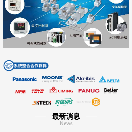
最新消息
News