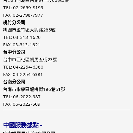
TEL: 02-2659-8199
FAX: 02-2798-7977
桃竹分公司
桃園市蘆竹區大興路285號
TEL: 03-313-1620
FAX: 03-313-1621
台中分公司
台中市西屯區朝馬五街23號
TEL: 04-2254-6380
FAX: 04-2254-6381
台南分公司
台南市永康區龍橋街186巷51號
TEL: 06-2022-987
FAX: 06-2022-509
中國服務據點 -